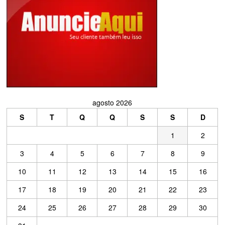
agosto 2026
S
T
Q
Q
S
S
D
1
2
3
4
5
6
7
8
9
10
11
12
13
14
15
16
17
18
19
20
21
22
23
24
25
26
27
28
29
30