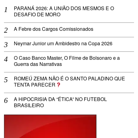
PARANÁ 2026: A UNIÃO DOS MESMOS E O
DESAFIO DE MORO
A Febre dos Cargos Comissionados
Neymar Junior um Ambidestro na Copa 2026
O Caso Banco Master, O Filme de Bolsonaro e a
Guerra das Narrativas
ROMEÚ ZEMA NÃO É O SANTO PALADINO QUE
TENTA PARECER
A HIPOCRISIA DA “ÉTICA” NO FUTEBOL
BRASILEIRO