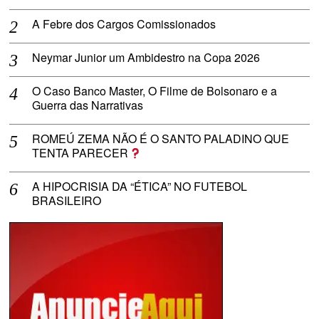
A Febre dos Cargos Comissionados
Neymar Junior um Ambidestro na Copa 2026
O Caso Banco Master, O Filme de Bolsonaro e a
Guerra das Narrativas
ROMEÚ ZEMA NÃO É O SANTO PALADINO QUE
TENTA PARECER
A HIPOCRISIA DA “ÉTICA” NO FUTEBOL
BRASILEIRO