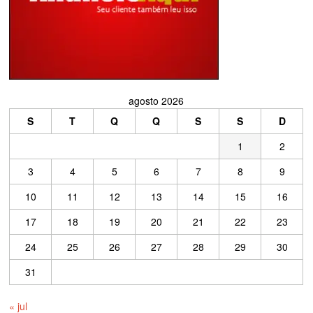
agosto 2026
S
T
Q
Q
S
S
D
1
2
3
4
5
6
7
8
9
10
11
12
13
14
15
16
17
18
19
20
21
22
23
24
25
26
27
28
29
30
31
« jul