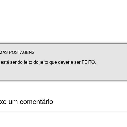
IMAS POSTAGENS
 está sendo feito do jeito que deveria ser FEITO.
xe um comentário