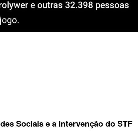
es Sociais e a Intervenção do STF