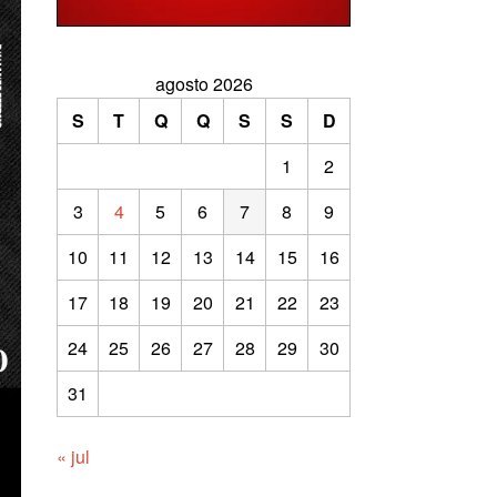
agosto 2026
S
T
Q
Q
S
S
D
1
2
3
4
5
6
7
8
9
10
11
12
13
14
15
16
17
18
19
20
21
22
23
24
25
26
27
28
29
30
31
« jul