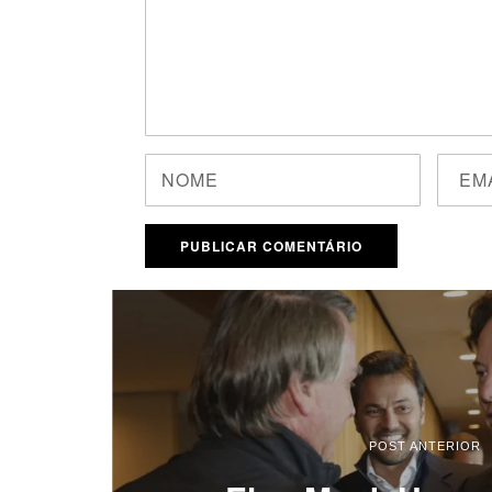
POST ANTERIOR