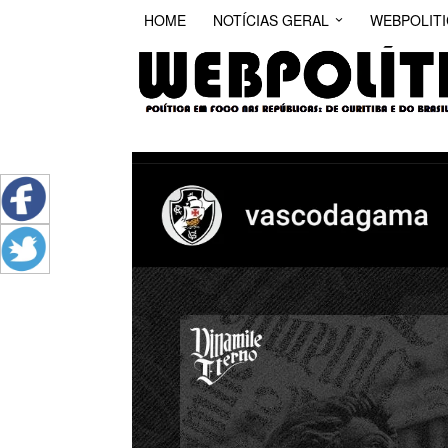
HOME
NOTÍCIAS GERAL
WEBPOLIT