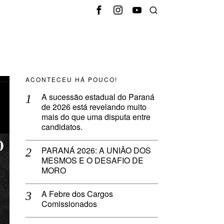
ACONTECEU HÁ POUCO!
A sucessão estadual do Paraná
de 2026 está revelando muito
mais do que uma disputa entre
candidatos.
PARANÁ 2026: A UNIÃO DOS
MESMOS E O DESAFIO DE
MORO
A Febre dos Cargos
Comissionados