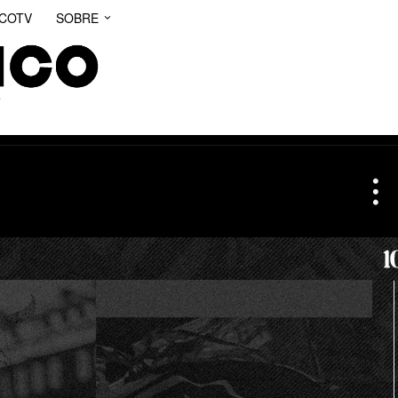
ICOTV
SOBRE