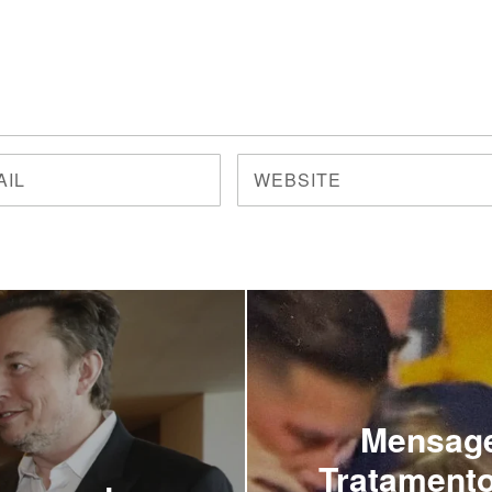
Mensage
Tratamento