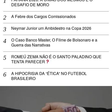
DESAFIO DE MORO
A Febre dos Cargos Comissionados
Neymar Junior um Ambidestro na Copa 2026
O Caso Banco Master, O Filme de Bolsonaro e a
Guerra das Narrativas
ROMEÚ ZEMA NÃO É O SANTO PALADINO QUE
TENTA PARECER
A HIPOCRISIA DA “ÉTICA” NO FUTEBOL
BRASILEIRO