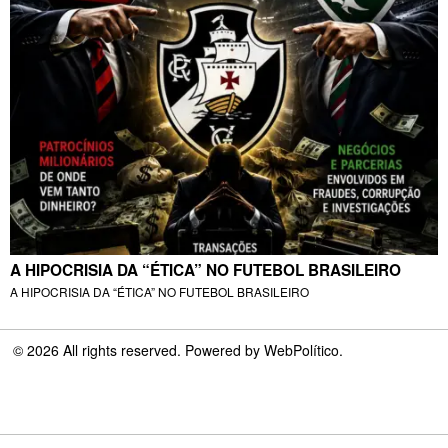
A HIPOCRISIA DA “ÉTICA” NO FUTEBOL BRASILEIRO
A HIPOCRISIA DA “ÉTICA” NO FUTEBOL BRASILEIRO
©
2026
All rights reserved. Powered by
WebPolítico
.