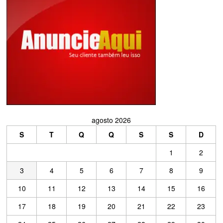
agosto 2026
S
T
Q
Q
S
S
D
1
2
3
4
5
6
7
8
9
10
11
12
13
14
15
16
17
18
19
20
21
22
23