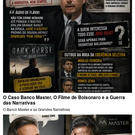
O Caso Banco Master, O Filme de Bolsonaro e a Guerra
das Narrativas
O Banco Master e as Grandes Narrativas