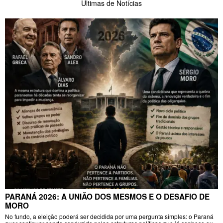
Últimas de Notícias
PARANÁ 2026: A UNIÃO DOS MESMOS E O DESAFIO DE
MORO
No fundo, a eleição poderá ser decidida por uma pergunta simples: o Paraná