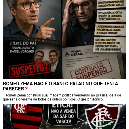
ROMEÚ ZEMA NÃO É O SANTO PALADINO QUE TENTA
PARECER
Romeu Zema construiu sua imagem política vendendo ao Brasil a ideia de
que seria diferente de todos os outros políticos. O gestor técnico.