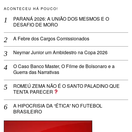
ACONTECEU HÁ POUCO!
PARANÁ 2026: A UNIÃO DOS MESMOS E O
DESAFIO DE MORO
A Febre dos Cargos Comissionados
Neymar Junior um Ambidestro na Copa 2026
O Caso Banco Master, O Filme de Bolsonaro e a
Guerra das Narrativas
ROMEÚ ZEMA NÃO É O SANTO PALADINO QUE
TENTA PARECER
A HIPOCRISIA DA “ÉTICA” NO FUTEBOL
BRASILEIRO