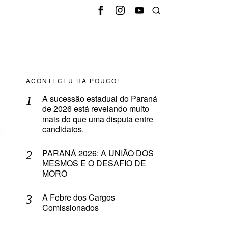
ACONTECEU HÁ POUCO!
A sucessão estadual do Paraná
de 2026 está revelando muito
mais do que uma disputa entre
candidatos.
PARANÁ 2026: A UNIÃO DOS
MESMOS E O DESAFIO DE
MORO
A Febre dos Cargos
Comissionados