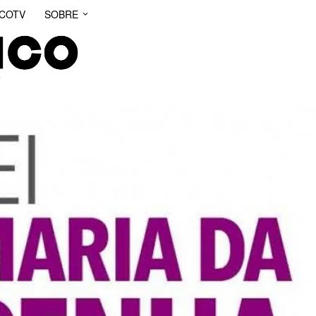
ICOTV
SOBRE