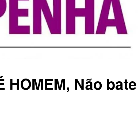
 HOMEM, Não bate