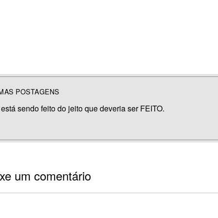
IMAS POSTAGENS
 está sendo feito do jeito que deveria ser FEITO.
xe um comentário