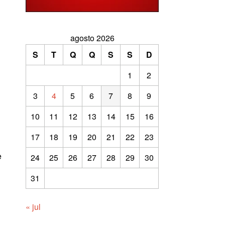
agosto 2026
S
T
Q
Q
S
S
D
1
2
3
4
5
6
7
8
9
10
11
12
13
14
15
16
17
18
19
20
21
22
23
e
24
25
26
27
28
29
30
31
« jul