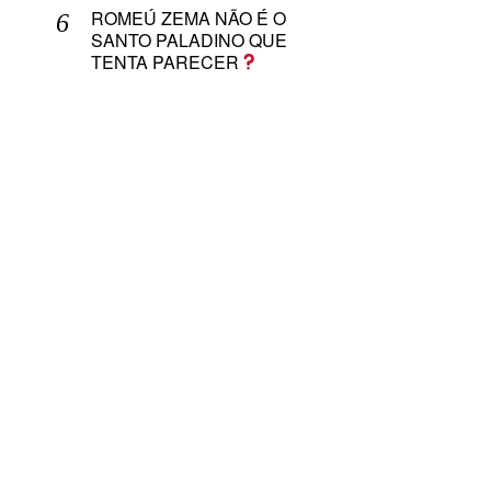
ROMEÚ ZEMA NÃO É O
SANTO PALADINO QUE
TENTA PARECER