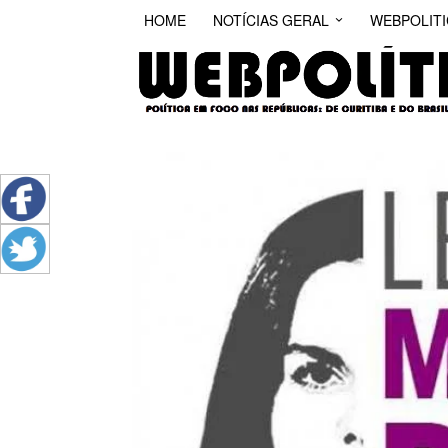
HOME
NOTÍCIAS GERAL
WEBPOLIT