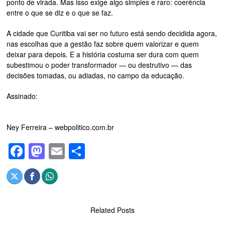
ponto de virada. Mas isso exige algo simples e raro: coerência
entre o que se diz e o que se faz.
A cidade que Curitiba vai ser no futuro está sendo decidida agora,
nas escolhas que a gestão faz sobre quem valorizar e quem
deixar para depois. E a história costuma ser dura com quem
subestimou o poder transformador — ou destrutivo — das
decisões tomadas, ou adiadas, no campo da educação.
Assinado:
Ney Ferreira – webpolitico.com.br
Facebook
Mastodon
Email
Share
Related Posts