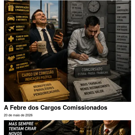
A Febre dos Cargos Comissionados
20 de maio de 2026