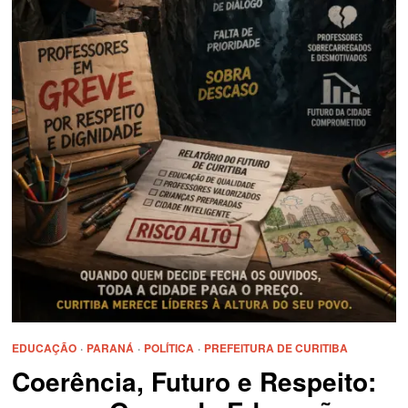
EDUCAÇÃO
·
PARANÁ
·
POLÍTICA
·
PREFEITURA DE CURITIBA
Coerência, Futuro e Respeito: