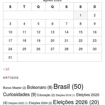
S
T
Q
Q
S
S
D
1
2
3
4
5
6
7
8
9
10
11
12
13
14
15
16
17
18
19
20
21
22
23
24
25
26
27
28
29
30
31
« jul
ARTIGOS
Brasil
(50)
Bolsonaro
(8)
Banco Master
(2)
Curiosidades
(9)
Eleições 2020
Educação
(2)
Eleições 2018
(1)
Eleições 2026
(20)
(4)
Eleições 2024
(2)
Eleições 2022
(1)