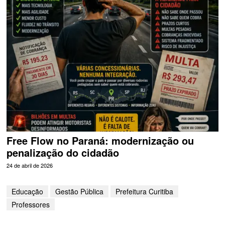
Free Flow no Paraná: modernização ou
penalização do cidadão
24 de abril de 2026
Educação
Gestão Pública
Prefeitura Curitiba
Professores