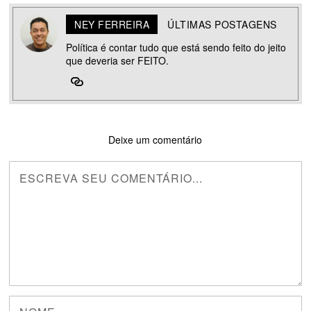
NEY FERREIRA
ÚLTIMAS POSTAGENS
Política é contar tudo que está sendo feito do jeito
que deveria ser FEITO.
Deixe um comentário