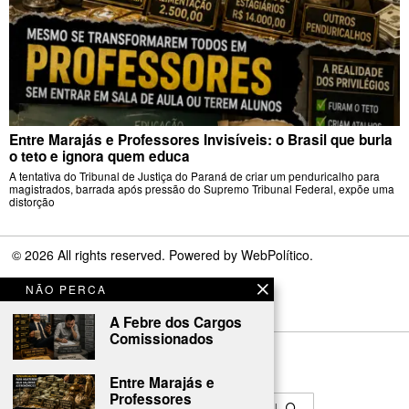
Entre Marajás e Professores Invisíveis: o Brasil que burla
o teto e ignora quem educa
A tentativa do Tribunal de Justiça do Paraná de criar um penduricalho para
magistrados, barrada após pressão do Supremo Tribunal Federal, expõe uma
distorção
©
2026
All rights reserved. Powered by
WebPolítico
.
NÃO PERCA
A Febre dos Cargos
Comissionados
Entre Marajás e
Professores