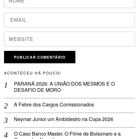
ACONTECEU HÁ POUCO!
PARANÁ 2026: A UNIÃO DOS MESMOS E O
DESAFIO DE MORO
A Febre dos Cargos Comissionados
Neymar Junior um Ambidestro na Copa 2026
O Caso Banco Master, O Filme de Bolsonaro e a