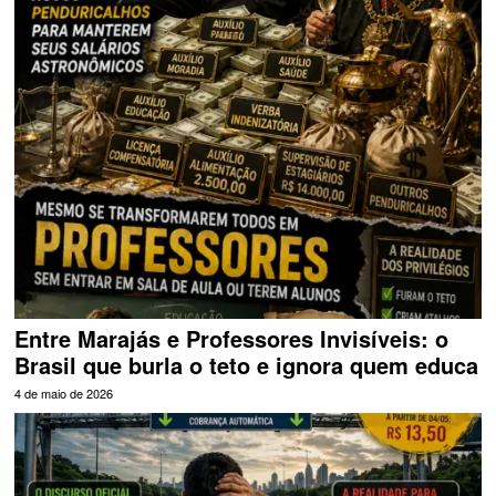
Entre Marajás e Professores Invisíveis: o
Brasil que burla o teto e ignora quem educa
4 de maio de 2026